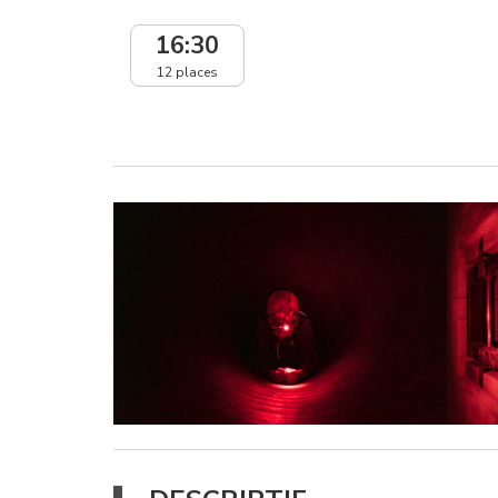
16:30
12 places