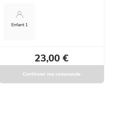
Enfant 1
23,00 €
Continuer ma commande