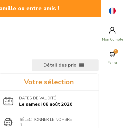
amille ou entre amis !
Mon Compte
Panier
Détail des prix
Votre sélection
DATES DE VALIDITÉ
Le samedi 08 août 2026
SÉLECTIONNER LE NOMBRE
1