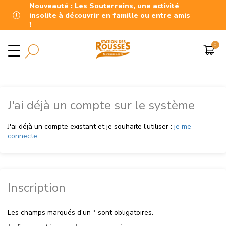
Nouveauté : Les Souterrains, une activité
insolite à découvrir en famille ou entre amis
!
J'ai déjà un compte sur le système
J'ai déjà un compte existant et je souhaite l'utiliser :
je me
connecte
Inscription
Les champs marqués d'un * sont obligatoires.